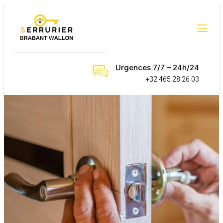
Urgences 7/7 – 24h/24
+32 465 28 26 03