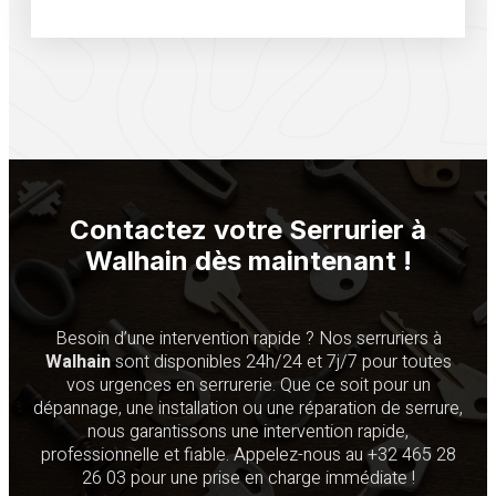
Contactez votre Serrurier à
Walhain
dès maintenant !
Besoin d’une intervention rapide ? Nos serruriers à
Walhain
sont disponibles 24h/24 et 7j/7 pour toutes
vos urgences en serrurerie. Que ce soit pour un
dépannage, une installation ou une réparation de serrure,
nous garantissons une intervention rapide,
professionnelle et fiable. Appelez-nous au +32 465 28
26 03 pour une prise en charge immédiate !