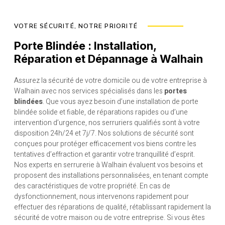
VOTRE SÉCURITÉ, NOTRE PRIORITÉ
Porte Blindée : Installation,
Réparation et Dépannage à Walhain
Assurez la sécurité de votre domicile ou de votre entreprise à
Walhain avec nos services spécialisés dans les
portes
blindées
. Que vous ayez besoin d’une installation de porte
blindée solide et fiable, de réparations rapides ou d’une
intervention d’urgence, nos serruriers qualifiés sont à votre
disposition 24h/24 et 7j/7. Nos solutions de sécurité sont
conçues pour protéger efficacement vos biens contre les
tentatives d’effraction et garantir votre tranquillité d’esprit.
Nos experts en serrurerie à Walhain évaluent vos besoins et
proposent des installations personnalisées, en tenant compte
des caractéristiques de votre propriété. En cas de
dysfonctionnement, nous intervenons rapidement pour
effectuer des réparations de qualité, rétablissant rapidement la
sécurité de votre maison ou de votre entreprise. Si vous êtes