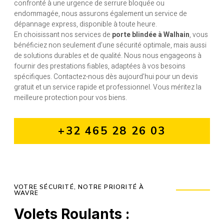
confronté à une urgence de serrure bloquée ou
endommagée, nous assurons également un service de
dépannage express, disponible à toute heure.
En choisissant nos services de
porte blindée à Walhain
, vous
bénéficiez non seulement d’une sécurité optimale, mais aussi
de solutions durables et de qualité. Nous nous engageons à
fournir des prestations fiables, adaptées à vos besoins
spécifiques. Contactez-nous dès aujourd’hui pour un devis
gratuit et un service rapide et professionnel. Vous méritez la
meilleure protection pour vos biens.
+32 465 28 26 03
VOTRE SÉCURITÉ, NOTRE PRIORITÉ À
WAVRE
Volets Roulants :