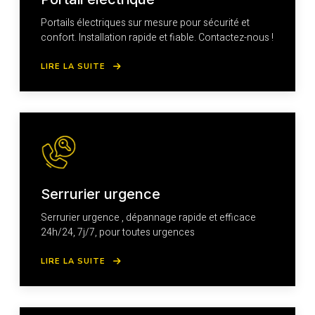
Portails électriques sur mesure pour sécurité et
confort. Installation rapide et fiable. Contactez-nous !
LIRE LA SUITE
Serrurier urgence
Serrurier urgence , dépannage rapide et efficace
24h/24, 7j/7, pour toutes urgences
LIRE LA SUITE