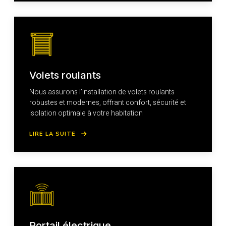
Volets roulants
Nous assurons l’installation de volets roulants
robustes et modernes, offrant confort, sécurité et
isolation optimale à votre habitation
LIRE LA SUITE
Portail électrique