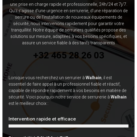
une prise en charge rapide et professionnelle, 24h/24 et 7j/7.
Qu’il s’agisse d’une urgence en serrurerie, d’une réparation de
serrure ou de l’installation de nouveaux équipements de
sécurité, nous intervenons rapidement pour garantir votre
tranquillité. Notre équipe de serruriers qualifiés propose des
solutions sur mesure, adaptées à vos besoins spécifiques, et
assure un service fiable à des tarifs transparents
+32 465 28 26 03
Lorsque vous recherchez un serrurier à
Walhain
, il est
essentiel de faire appel à un professionnel fiable et réactif,
capable de répondre rapidement à vos besoins en matière de
sécurité. Voici pourquoi notre service de serrurerie à
Walhain
est le meilleur choix :
Intervention rapide et efficace