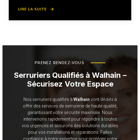
LIRE LA SUITE
PRENEZ RENDEZ-VOUS
Serruriers Qualifiés à
Walhain
–
Sécurisez Votre Espace
Nos serruriers qualifiés à
Walhain
sont dédiés à
offrir des services de serrurerie de haute qualité,
garantissant votre sécurité maximale. Nous
intervenons rapidement pour répondre à toutes
vos urgences et assurons des solutions durables
pour vos installations et réparations. Faites
confiance à notre expertise pour protéger votre