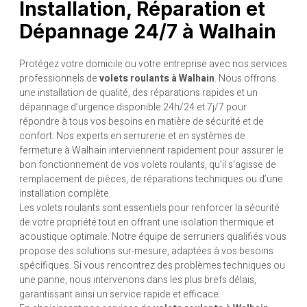
Installation, Réparation et
Dépannage 24/7 à Walhain
Protégez votre domicile ou votre entreprise avec nos services
professionnels de
volets roulants à Walhain
. Nous offrons
une installation de qualité, des réparations rapides et un
dépannage d’urgence disponible 24h/24 et 7j/7 pour
répondre à tous vos besoins en matière de sécurité et de
confort. Nos experts en serrurerie et en systèmes de
fermeture à Walhain interviennent rapidement pour assurer le
bon fonctionnement de vos volets roulants, qu’il s’agisse de
remplacement de pièces, de réparations techniques ou d’une
installation complète.
Les volets roulants sont essentiels pour renforcer la sécurité
de votre propriété tout en offrant une isolation thermique et
acoustique optimale. Notre équipe de serruriers qualifiés vous
propose des solutions sur-mesure, adaptées à vos besoins
spécifiques. Si vous rencontrez des problèmes techniques ou
une panne, nous intervenons dans les plus brefs délais,
garantissant ainsi un service rapide et efficace.