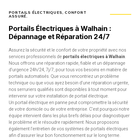
PORTAILS ÉLECTRIQUES, CONFORT
ASSURÉ.
Portails Électriques à Walhain :
Dépannage et Réparation 24/7
Assurez la sécurité et le confort de votre propriété avec nos
services professionnels de
portails électriques à Walhain
.
Nous offrons une réparation rapide, fiable et un dépannage
d’urgence 24h/24, 7j/7, pour tous vos besoins en matière de
portails automatisés. Que vous rencontriez un problème
technique ou que vous ayez besoin d’une réparation urgente,
nos serruriers qualifiés sont disponibles à tout moment pour
intervenir sur votre installation de portail électrique.
Un portail électrique en panne peut compromettre la sécurité
de votre domicile ou de votre entreprise. C’est pourquoi notre
équipe intervient dans les plus brefs délais pour diagnostiquer
le problème et le résoudre rapidement. Nous proposons
également l’entretien de vos systèmes de portails électriques
afin d’assurer leur bon fonctionnement sur le long terme.