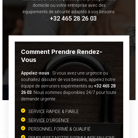
domicile ou votre entreprise avec des
équipements de sécurité adaptés à vos besoins.
+32 465 28 26 03
Comment Prendre Rendez-
Vous
Appelez-nous
: Si vous avez une urgence ou
souhaitez discuter de vos besoins, appelez notre
équipe de serruriers expérimentés au
+32 465 28
26 03
. Nous sommes disponibles 24/7 pour toute
demande urgente.
SERVICE RAPIDE & FIABLE
SERVICE D’URGENCE
PERSONNEL FORMÉ & QUALIFIÉ