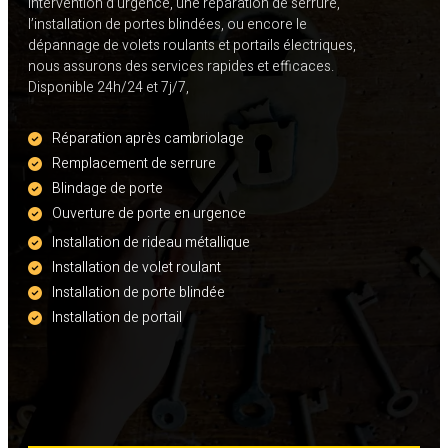
intervention d’urgence, une réparation de serrure,
l’installation de portes blindées, ou encore le
dépannage de volets roulants et portails électriques,
nous assurons des services rapides et efficaces.
Disponible 24h/24 et 7j/7,
Réparation après cambriolage
Remplacement de serrure
Blindage de porte
Ouverture de porte en urgence
Installation de rideau métallique
Installation de volet roulant
Installation de porte blindée
Installation de portail