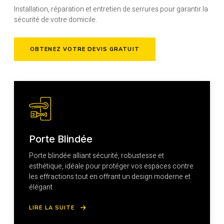
Installation, réparation et entretien de serrures pour garantir la
sécurité de votre domicile.
OBTENEZ VOTRE DEVIS GRATUIT
Porte Blindée
Porte blindée alliant sécurité, robustesse et
esthétique, idéale pour protéger vos espaces contre
les effractions tout en offrant un design moderne et
élégant.
LIRE LA SUITE