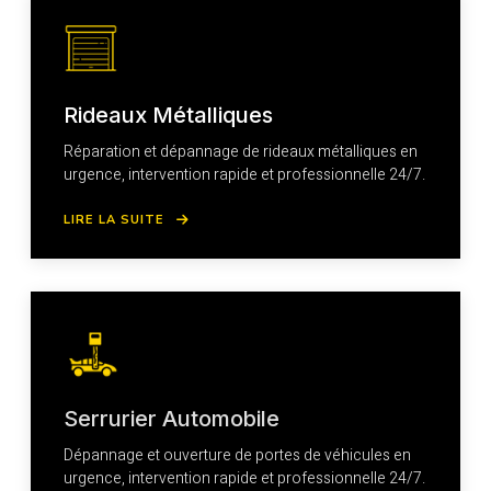
Rideaux Métalliques
Réparation et dépannage de rideaux métalliques en
urgence, intervention rapide et professionnelle 24/7.
LIRE LA SUITE
Serrurier Automobile
Dépannage et ouverture de portes de véhicules en
urgence, intervention rapide et professionnelle 24/7.