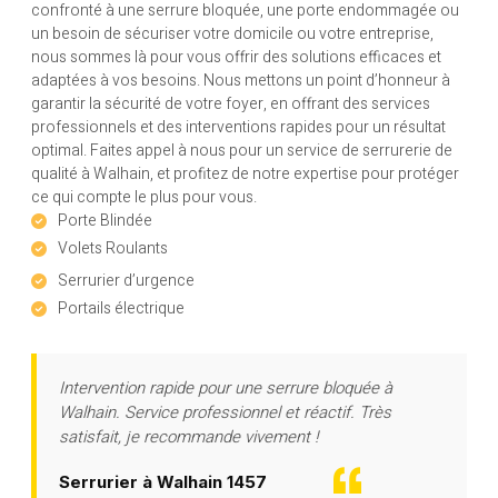
confronté à une serrure bloquée, une porte endommagée ou
un besoin de sécuriser votre domicile ou votre entreprise,
nous sommes là pour vous offrir des solutions efficaces et
adaptées à vos besoins. Nous mettons un point d’honneur à
garantir la sécurité de votre foyer, en offrant des services
professionnels et des interventions rapides pour un résultat
optimal. Faites appel à nous pour un service de serrurerie de
qualité à Walhain, et profitez de notre expertise pour protéger
ce qui compte le plus pour vous.
Porte Blindée
Volets Roulants
Serrurier d’urgence
Portails électrique
Intervention rapide pour une serrure bloquée à
Walhain. Service professionnel et réactif. Très
satisfait, je recommande vivement !
Serrurier à Walhain 1457