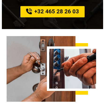
+32 465 28 26 03