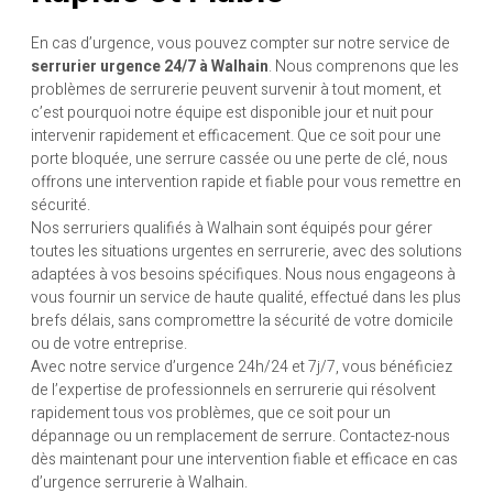
En cas d’urgence, vous pouvez compter sur notre service de
serrurier urgence 24/7 à Walhain
. Nous comprenons que les
problèmes de serrurerie peuvent survenir à tout moment, et
c’est pourquoi notre équipe est disponible jour et nuit pour
intervenir rapidement et efficacement. Que ce soit pour une
porte bloquée, une serrure cassée ou une perte de clé, nous
offrons une intervention rapide et fiable pour vous remettre en
sécurité.
Nos serruriers qualifiés à Walhain sont équipés pour gérer
toutes les situations urgentes en serrurerie, avec des solutions
adaptées à vos besoins spécifiques. Nous nous engageons à
vous fournir un service de haute qualité, effectué dans les plus
brefs délais, sans compromettre la sécurité de votre domicile
ou de votre entreprise.
Avec notre service d’urgence 24h/24 et 7j/7, vous bénéficiez
de l’expertise de professionnels en serrurerie qui résolvent
rapidement tous vos problèmes, que ce soit pour un
dépannage ou un remplacement de serrure. Contactez-nous
dès maintenant pour une intervention fiable et efficace en cas
d’urgence serrurerie à Walhain.