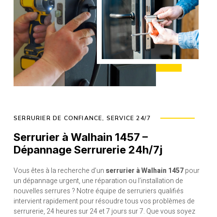
SERRURIER DE CONFIANCE, SERVICE 24/7
Serrurier à Walhain 1457 –
Dépannage Serrurerie 24h/7j
Vous êtes à la recherche d’un
serrurier à Walhain 1457
pour
un dépannage urgent, une réparation ou l’installation de
nouvelles serrures ? Notre équipe de serruriers qualifiés
intervient rapidement pour résoudre tous vos problèmes de
serrurerie, 24 heures sur 24 et 7 jours sur 7. Que vous soyez