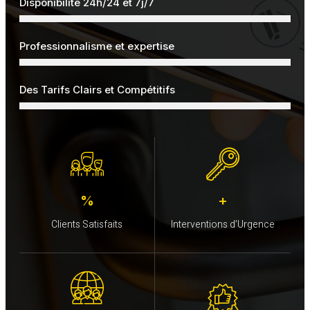
Disponibilité 24h/24 et 7j/7
Professionnalisme et expertise
Des Tarifs Clairs et Compétitifs
%
+
Clients Satisfaits
Interventions d’Urgence