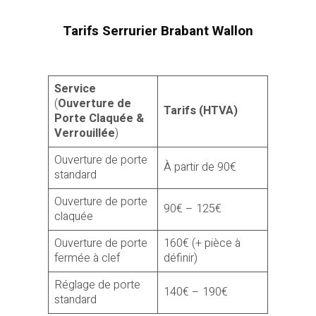
Tarifs Serrurier Brabant Wallon
Service
(
Ouverture de
Tarifs (HTVA)
Porte Claquée &
Verrouillée
)
Ouverture de porte
À partir de 90€
standard
Ouverture de porte
90€ – 125€
claquée
Ouverture de porte
160€ (+ pièce à
fermée à clef
définir)
Réglage de porte
140€ – 190€
standard