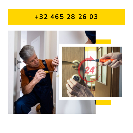
+32 465 28 26 03