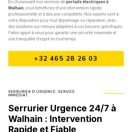
En choisissant nos services de
portails électriques à
Walhain
, vous bénéficiez d’une intervention rapide,
professionnelle et à des prix compétitifs. Nos experts sont à
votre disposition pour tout dépannage ou réparation, avec
des solutions sur-mesure adaptées à vos besoins spécifiques.
Faites appel à nous pour garantir une sécurité maximale et
une tranquillité d’esprit en tout temps.
+32 465 28 26 03
SERRURIER D’URGENCE, SERVICE
IMMÉDIAT.
Serrurier Urgence 24/7 à
Walhain : Intervention
Rapide et Fiable