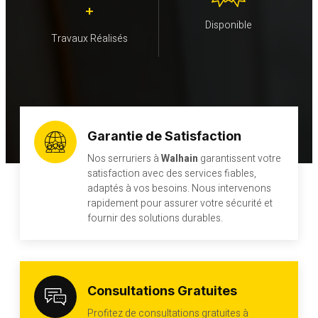
+
Disponible
Travaux Réalisés
Garantie de Satisfaction
Nos serruriers à
Walhain
garantissent votre
satisfaction avec des services fiables,
adaptés à vos besoins. Nous intervenons
rapidement pour assurer votre sécurité et
fournir des solutions durables.
Consultations Gratuites
Profitez de consultations gratuites à