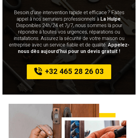
Besoin d’une intervention rapide et efficace ? Faites
appel à nos serruriers professionnels à
La Hulpe
.
Disponibles 24h/24 et 7j/7, nous sommes là pour
répondre à toutes vos urgences, réparations ou
installations. Assurez la sécurité de votre maison ou
entreprise avec un service fiable et de qualité.
Appelez-
nous dès aujourd’hui pour un devis gratuit !
+32 465 28 26 03