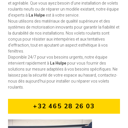
et agréable. Que vous ayez besoin d’une installation de volets
roulants neufs ou de réparer un modèle existant, notre équipe
d’experts à
La Hulpe
est à votre service.
Nous utilisons des matériaux de qualité supérieure et des
systèmes de motorisation innovants pour garantir la fiabilité et
la durabilité de nos installations. Nos volets roulants sont
conçus pour résister aux intempéries et aux tentatives
d’effraction, tout en ajoutant un aspect esthétique à vos
fenêtres.
Disponible 24/7 pour vos besoins urgents, notre équipe
intervient rapidement à
La Hulpe
pour vous fournir des
solutions sur mesure adaptées à vos besoins spécifiques. Ne
laissez pas la sécurité de votre espace au hasard, contactez-
nous dès aujourd’hui pour installer ou réparer vos volets
roulants.
+32 465 28 26 03