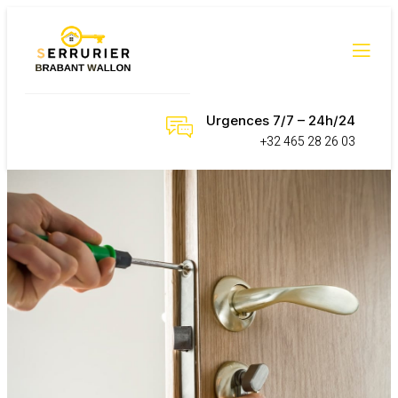
Urgences 7/7 – 24h/24
+32 465 28 26 03