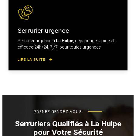
Serrurier urgence
Serrurier urgence à
La Hulpe
, dépannage rapide et
efficace 24h/24, 7j/7, pour toutes urgences
LIRE LA SUITE
PRENEZ RENDEZ-VOUS
Serruriers Qualifiés à La Hulpe
pour Votre Sécurité