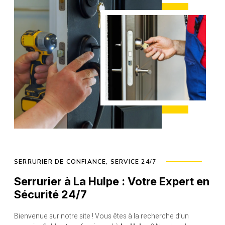
SERRURIER DE CONFIANCE, SERVICE 24/7
Serrurier à La Hulpe : Votre Expert en
Sécurité 24/7
Bienvenue sur notre site ! Vous êtes à la recherche d’un