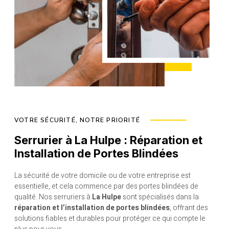
VOTRE SÉCURITÉ, NOTRE PRIORITÉ
Serrurier à La Hulpe : Réparation et
Installation de Portes Blindées
La sécurité de votre domicile ou de votre entreprise est
essentielle, et cela commence par des portes blindées de
qualité. Nos serruriers à
La Hulpe
sont spécialisés dans la
réparation et l’installation de portes blindées
, offrant des
solutions fiables et durables pour protéger ce qui compte le