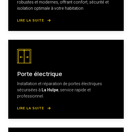
robustes et modernes, offrant confort, sécurité et
isolation optimale à votre habitation
LIRE LA SUITE
Porte électrique
Installation et réparation de portes électriques
sécurisées à
La Hulpe
, service rapide et
professionnel.
LIRE LA SUITE