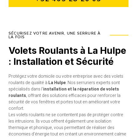
SÉCURISEZ VOTRE AVENIR, UNE SERRURE À
LA FOIS
Volets Roulants à La Hulpe
: Installation et Sécurité
Protégez votre domicile ou votre entreprise avec des volets
roulants de qualité à
La Hulpe
. Nos serruriers experts sont
spécialisés dans l’
installation et la réparation de volets
roulants
, offrant des solutions efficaces pour renforcer la
sécurité de vos fenêtres et portes tout en améliorant votre
confort.
Les volets roulants ne se contentent pas de protéger contre
les intrusions. Ils vous offrent également une isolation
thermique et phonique, vous permettant de réaliser des
économies d’énergie tout en créant un environnement calme