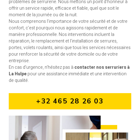
problèmes de serrurerie. Nous mettons un point d’honneur à
offrir un service rapide, efficace et fiable, quel que soit le
moment de la journée ou de la nuit.
Nous comprenons l’importance de votre sécurité et de votre
confort, c’est pourquoi nous agissons rapidement et de
manière professionnelle. Nos interventions incluent la
réparation, le remplacement et l’installation de serrures,
portes, volets roulants, ainsi que tous les services nécessaires
pour renforcer la sécurité de votre domicile ou de votre
entreprise.
En cas d’urgence, n’hésitez pas à
contacter nos serruriers à
La Hulpe
pour une assistance immédiate et une intervention
de qualité.
+32 465 28 26 03