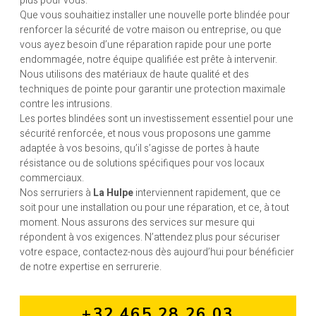
plus pour vous.
Que vous souhaitiez installer une nouvelle porte blindée pour
renforcer la sécurité de votre maison ou entreprise, ou que
vous ayez besoin d’une réparation rapide pour une porte
endommagée, notre équipe qualifiée est prête à intervenir.
Nous utilisons des matériaux de haute qualité et des
techniques de pointe pour garantir une protection maximale
contre les intrusions.
Les portes blindées sont un investissement essentiel pour une
sécurité renforcée, et nous vous proposons une gamme
adaptée à vos besoins, qu’il s’agisse de portes à haute
résistance ou de solutions spécifiques pour vos locaux
commerciaux.
Nos serruriers à
La Hulpe
interviennent rapidement, que ce
soit pour une installation ou pour une réparation, et ce, à tout
moment. Nous assurons des services sur mesure qui
répondent à vos exigences. N’attendez plus pour sécuriser
votre espace, contactez-nous dès aujourd’hui pour bénéficier
de notre expertise en serrurerie.
+32 465 28 26 03