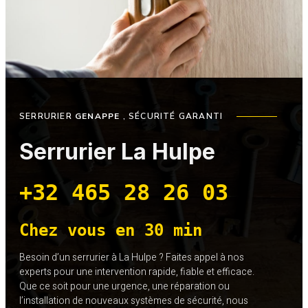
SERRURIER
GENAPPE
, SÉCURITÉ GARANTI
Serrurier La Hulpe
+32 465 28 26 03
Chez vous en 30 min
Besoin d’un serrurier à La Hulpe ? Faites appel à nos
experts pour une intervention rapide, fiable et efficace.
Que ce soit pour une urgence, une réparation ou
l’installation de nouveaux systèmes de sécurité, nous