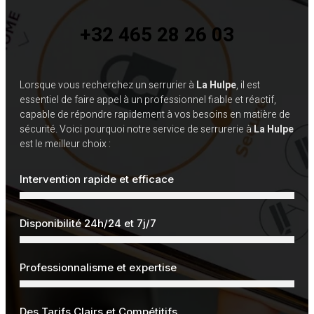
+32 465 28 26 03
Lorsque vous recherchez un serrurier à
La Hulpe
, il est
essentiel de faire appel à un professionnel fiable et réactif,
capable de répondre rapidement à vos besoins en matière de
sécurité. Voici pourquoi notre service de serrurerie à
La Hulpe
est le meilleur choix :
Intervention rapide et efficace
Disponibilité 24h/24 et 7j/7
Professionnalisme et expertise
Des Tarifs Clairs et Compétitifs