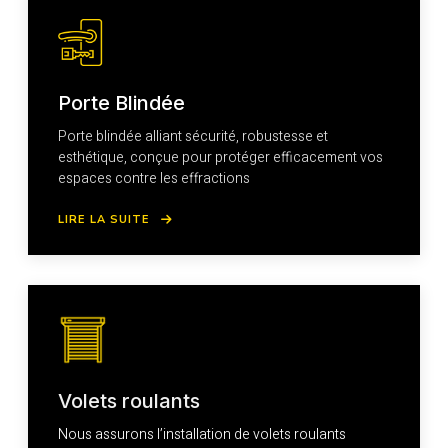
Porte Blindée
Porte blindée alliant sécurité, robustesse et
esthétique, conçue pour protéger efficacement vos
espaces contre les effractions
LIRE LA SUITE
Volets roulants
Nous assurons l’installation de volets roulants