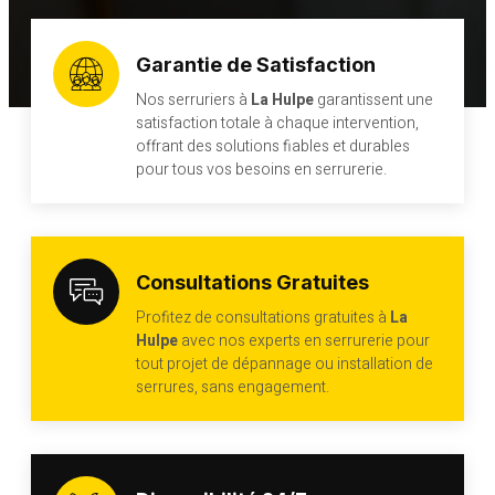
Garantie de Satisfaction
Nos serruriers à
La Hulpe
garantissent une
satisfaction totale à chaque intervention,
offrant des solutions fiables et durables
pour tous vos besoins en serrurerie.
Consultations Gratuites
Profitez de consultations gratuites à
La
Hulpe
avec nos experts en serrurerie pour
tout projet de dépannage ou installation de
serrures, sans engagement.