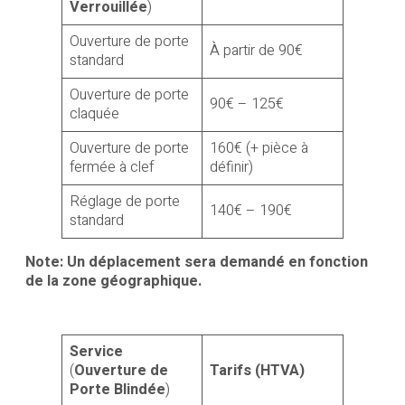
Verrouillée
)
Ouverture de porte
À partir de 90€
standard
Ouverture de porte
90€ – 125€
claquée
Ouverture de porte
160€ (+ pièce à
fermée à clef
définir)
Réglage de porte
140€ – 190€
standard
Note: Un déplacement sera demandé en fonction
de la zone géographique.
Service
(
Ouverture de
Tarifs (HTVA)
Porte Blindée
)