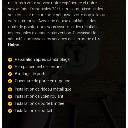
mettons à votre service notre expérience et notre
savoir-faire. Disponibles 24/7, nous garantissons des
solutions sur mesure pour sécuriser votre domicile ou
votre entreprise. Avec une équipe qualifiée et des
outils de pointe, nous vous assurons des résultats
impeccables à chaque intervention. Choisissez la
sécurité, choisissez nos services de serrurerie à
La
Hulpe
!
Réparation après cambriolage
Remplacement de serrure
Blindage de porte
Ouverture de porte en urgence
Installation de rideau métallique
Installation de volet roulant
Installation de porte blindée
Installation de portail