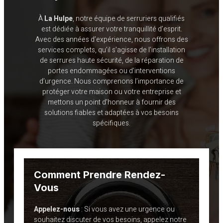
À
La Hulpe
, notre équipe de serruriers qualifiés
est dédiée à assurer votre tranquillité d’esprit.
Avec des années d’expérience, nous offrons des
services complets, qu’il s’agisse de l’installation
de serrures haute sécurité, de la réparation de
portes endommagées ou d’interventions
d’urgence. Nous comprenons l’importance de
protéger votre maison ou votre entreprise et
mettons un point d’honneur à fournir des
solutions fiables et adaptées à vos besoins
spécifiques.
Comment Prendre Rendez-
Vous
Appelez-nous
: Si vous avez une urgence ou
souhaitez discuter de vos besoins, appelez notre