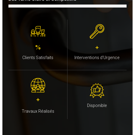
%
+
Clients Satisfaits
Interventions d’Urgence
+
Disponible
Travaux Réalisés