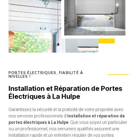
PORTES ÉLECTRIQUES, FIABILITÉ À
NIVELLES !
Installation et Réparation de Portes
Électriques à La Hulpe
Garantissez la sécurité et la praticité de votre propriété avec
nos services professionnels d’
installation et réparation de
portes électriques à La Hulpe
. Que vous soyez un particulier
ou un professionnel, nos serruriers qualifiés assurent une
installation rapide et un entretien régulier de vos portes