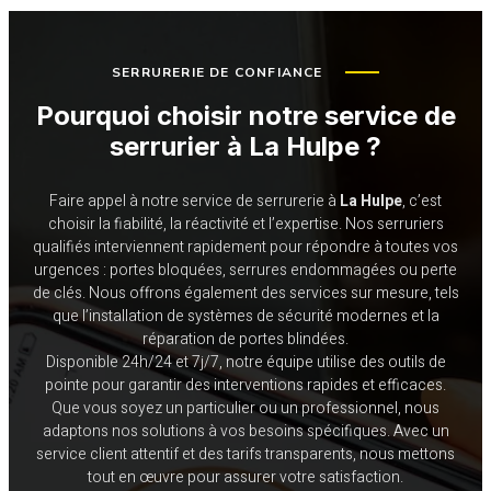
SERRURERIE DE CONFIANCE
Pourquoi choisir notre service de
serrurier à
La Hulpe
?
Faire appel à notre service de serrurerie à
La Hulpe
, c’est
choisir la fiabilité, la réactivité et l’expertise. Nos serruriers
qualifiés interviennent rapidement pour répondre à toutes vos
urgences : portes bloquées, serrures endommagées ou perte
de clés. Nous offrons également des services sur mesure, tels
que l’installation de systèmes de sécurité modernes et la
réparation de portes blindées.
Disponible 24h/24 et 7j/7, notre équipe utilise des outils de
pointe pour garantir des interventions rapides et efficaces.
Que vous soyez un particulier ou un professionnel, nous
adaptons nos solutions à vos besoins spécifiques. Avec un
service client attentif et des tarifs transparents, nous mettons
tout en œuvre pour assurer votre satisfaction.