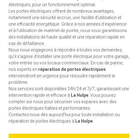
électriques, pour un fonctionnement optimal.
Les portes électriques offrent de nombreux avantages,
notamment une sécurité accrue, une facilité d’utilisation et
une efficacité énergétique. Grâce à nos années d’expérience
et à l’utilisation de matériel de pointe, nous vous garantissons
des installations de haute qualité et une réparation rapide en
cas de défaillance.
Nous nous engageons à répondre à toutes vos demandes,
qu’il s’agisse d’installer une porte électrique pour votre garage,
votre entrée ou vos locaux commerciaux. En cas de panne,
nos experts en
réparation de portes électriques
interviendront en urgence pour résoudre rapidement le
problème.
Nos services sont disponibles 24h/24 et 7j/7, garantissant une
intervention rapide et efficace à
La Hulpe
. Vous pouvez
compter sur nous pour sécuriser vos espaces avec des
portes électriques fiables et performantes.
Contactez-nous dès aujourd’hui pour toute installation ou
réparation de portes électriques à
La Hulpe
.