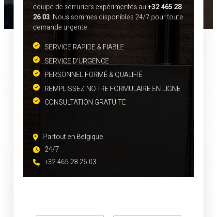
équipe de serruriers expérimentés au
+32 465 28
26 03
. Nous sommes disponibles 24/7 pour toute
demande urgente.
SERVICE RAPIDE & FIABLE
SERVICE D’URGENCE
PERSONNEL FORMÉ & QUALIFIÉ
REMPLISSEZ NOTRE FORMULAIRE EN LIGNE
CONSULTATION GRATUITE
Partout en Belgique
24/7
+32 465 28 26 03