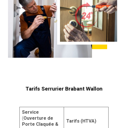
Tarifs Serrurier Brabant Wallon
Service
(
Ouverture de
Tarifs (HTVA)
Porte Claquée &