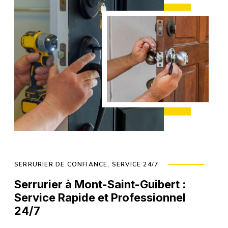
SERRURIER DE CONFIANCE, SERVICE 24/7
Serrurier à Mont-Saint-Guibert :
Service Rapide et Professionnel
24/7