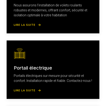
Nous assurons l’installation de volets roulants
robustes et modernes, offrant confort, sécurité et
isolation optimale à votre habitation
LIRE LA SUITE
Portail électrique
Portails électriques sur mesure pour sécurité et
confort. Installation rapide et fiable. Contactez-nous !
LIRE LA SUITE