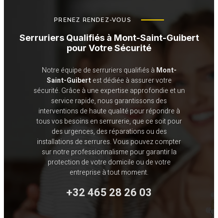
PRENEZ RENDEZ-VOUS
Serruriers Qualifiés à
Mont-Saint-Guibert
pour Votre Sécurité
Notre équipe de serruriers qualifiés à
Mont-
Saint-Guibert
est dédiée à assurer votre
sécurité. Grâce à une expertise approfondie et un
service rapide, nous garantissons des
interventions de haute qualité pour répondre à
tous vos besoins en serrurerie, que ce soit pour
des urgences, des réparations ou des
installations de serrures. Vous pouvez compter
sur notre professionnalisme pour garantir la
protection de votre domicile ou de votre
entreprise à tout moment.
+32 465 28 26 03