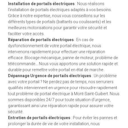
Installation de portails électriques
: Nous réalisons
l’installation de portails électriques adaptés à vos besoins.
Grâce à notre expertise, nous vous conseillons sur les
différents types de portails (battants ou coulissants) et les
meilleures motorisations pour garantir votre sécurité et
faciliter votre accès.
Réparation de portails électriques
: En cas de
dysfonctionnement de votre portail électrique, nous
intervenons rapidement pour effectuer une réparation
efficace. Blocage mécanique, panne de moteur, problème de
télécommande… Nous vous apportons une solution rapide et
durable pour remettre votre portail en état de marche.
Dépannage Urgence de portails électriques
: Un problème
avec votre portail ? Ne perdez pas de temps, nos serruriers
qualifiés interviennent en urgence pour résoudre rapidement
tout problème de portail électrique à Mont-Saint-Guibert. Nous
sommes disponibles 24/7 pour toute situation d’urgence,
garantissant ainsi une réparation rapide pour assurer votre
sécurité.
Entretien de portails électriques
: Pour éviter les pannes et
prolonger la durée de vie de votre installation, nous