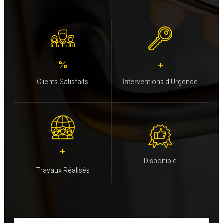
%
+
Clients Satisfaits
Interventions d’Urgence
+
Disponible
Travaux Réalisés