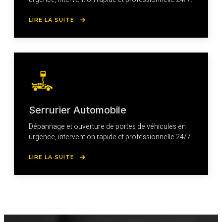
LIRE LA SUITE
Serrurier Automobile
Dépannage et ouverture de portes de véhicules en
urgence, intervention rapide et professionnelle 24/7.
LIRE LA SUITE