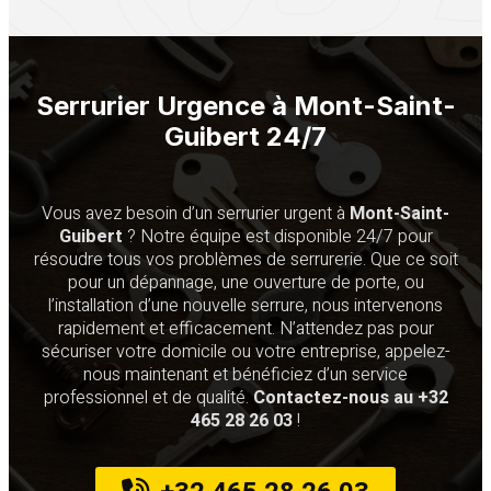
Serrurier Urgence à Mont-Saint-
Guibert 24/7
Vous avez besoin d’un serrurier urgent à
Mont-Saint-
Guibert
? Notre équipe est disponible 24/7 pour
résoudre tous vos problèmes de serrurerie. Que ce soit
pour un dépannage, une ouverture de porte, ou
l’installation d’une nouvelle serrure, nous intervenons
rapidement et efficacement. N’attendez pas pour
sécuriser votre domicile ou votre entreprise, appelez-
nous maintenant et bénéficiez d’un service
professionnel et de qualité.
Contactez-nous au +32
465 28 26 03
!