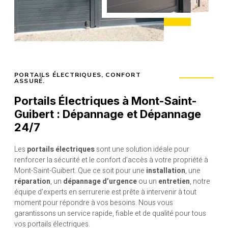
PORTAILS ÉLECTRIQUES, CONFORT
ASSURÉ.
Portails Électriques à Mont-Saint-
Guibert : Dépannage
et Dépannage
24/7
Les
portails électriques
sont une solution idéale pour
renforcer la sécurité et le confort d’accès à votre propriété à
Mont-Saint-Guibert. Que ce soit pour une
installation
, une
réparation
, un
dépannage d’urgence
ou un
entretien
, notre
équipe d’experts en serrurerie est prête à intervenir à tout
moment pour répondre à vos besoins. Nous vous
garantissons un service rapide, fiable et de qualité pour tous
vos portails électriques.