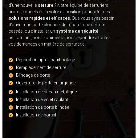
d’une nouvelle
serrure
? Notre équipe de serruriers
professionnels est à votre disposition pour offrir des
solutions rapides et efficaces
. Que vous ayez besoin
d’ouvrir une porte bloquée, de réparer une serrure
cassée, ou d’installer un
système de sécurité
performant, nous sommes là pour répondre à toutes
vos demandes en matière de serrurerie.
Réparation après cambriolage
Remplacement de serrure
Blindage de porte
Ouverture de porte en urgence
Installation de rideau métallique
Installation de volet roulant
Installation de porte blindée
Installation de portail