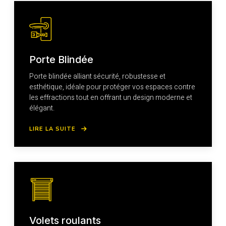
Porte Blindée
Porte blindée alliant sécurité, robustesse et
esthétique, idéale pour protéger vos espaces contre
les effractions tout en offrant un design moderne et
élégant.
LIRE LA SUITE
Volets roulants