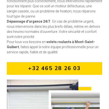
fonctionnent plus correctement, nous intervenons rapidement
pour les réparer. Que ce soit un moteur défectueux, une
sangle cassée, ou un problème de fixation, nous réparons
tout type de panne.
Dépannage d’urgence 24/7
: En cas de problème urgent,
nous intervenons dans les plus brefs délais, même en dehors
des heures normales d’ouverture. Votre sécurité et confort
sont notre priorité.
Pour tous vos besoins en
volets roulants à Mont-Saint-
Guibert
, faites appel à notre équipe professionnelle pour un
service rapide, fiable et de qualité.
+32 465 28 26 03