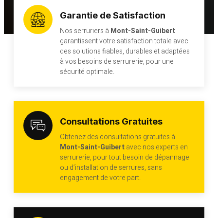
Garantie de Satisfaction
Nos serruriers à
Mont-Saint-Guibert
garantissent votre satisfaction totale avec
des solutions fiables, durables et adaptées
à vos besoins de serrurerie, pour une
sécurité optimale.
Consultations Gratuites
Obtenez des consultations gratuites à
Mont-Saint-Guibert
avec nos experts en
serrurerie, pour tout besoin de dépannage
ou d’installation de serrures, sans
engagement de votre part.