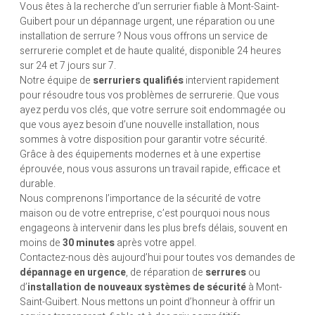
Vous êtes à la recherche d’un serrurier fiable à Mont-Saint-
Guibert pour un dépannage urgent, une réparation ou une
installation de serrure ? Nous vous offrons un service de
serrurerie complet et de haute qualité, disponible 24 heures
sur 24 et 7 jours sur 7.
Notre équipe de
serruriers qualifiés
intervient rapidement
pour résoudre tous vos problèmes de serrurerie. Que vous
ayez perdu vos clés, que votre serrure soit endommagée ou
que vous ayez besoin d’une nouvelle installation, nous
sommes à votre disposition pour garantir votre sécurité.
Grâce à des équipements modernes et à une expertise
éprouvée, nous vous assurons un travail rapide, efficace et
durable.
Nous comprenons l’importance de la sécurité de votre
maison ou de votre entreprise, c’est pourquoi nous nous
engageons à intervenir dans les plus brefs délais, souvent en
moins de
30 minutes
après votre appel.
Contactez-nous dès aujourd’hui pour toutes vos demandes de
dépannage en urgence
, de réparation de
serrures
ou
d’
installation de nouveaux systèmes de sécurité
à Mont-
Saint-Guibert. Nous mettons un point d’honneur à offrir un