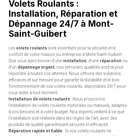
Volets Roulants :
Installation, Réparation et
Dépannage 24/7 à Mont-
Saint-Guibert
Les
volets roulants
sont essentiels pour la sécurité et le
confort de votre maison ou entreprise à Mont-Saint-Guibert.
Que vous ayez besoin d’une
installation
, d’une
réparation
ou
d’un
dépannage urgent
, nos serruriers qualifiés sont là pour
répondre à toutes vos attentes. Nous offrons des solutions
efficaces et sur mesure pour garantir la durabilité et le bon
fonctionnement de vos volets roulants, disponibles 24/7 pour
vous aider à tout moment.
Installation de volets roulants
: Nous proposons
l’installation de volets roulants motorisés ou manuels, adaptés
à vos besoins et à votre budget. Nos experts veillent à ce que
l’installation soit réalisée dans les règles de l’art, avec des
produits de qualité garantissant sécurité et efficacité.
Réparation rapide et fiable
: Si vos volets roulants ne