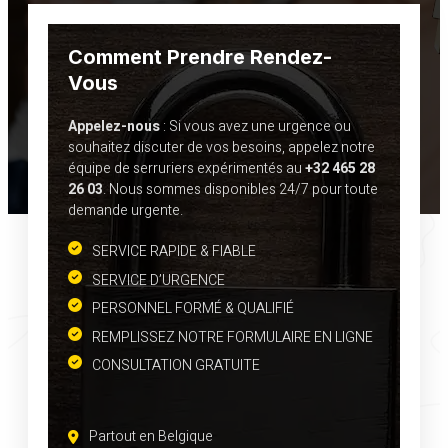
Comment Prendre Rendez-
Vous
Appelez-nous
: Si vous avez une urgence ou
souhaitez discuter de vos besoins, appelez notre
équipe de serruriers expérimentés au
+32 465 28
26 03
. Nous sommes disponibles 24/7 pour toute
demande urgente.
SERVICE RAPIDE & FIABLE
SERVICE D’URGENCE
PERSONNEL FORMÉ & QUALIFIÉ
REMPLISSEZ NOTRE FORMULAIRE EN LIGNE
CONSULTATION GRATUITE
Partout en Belgique