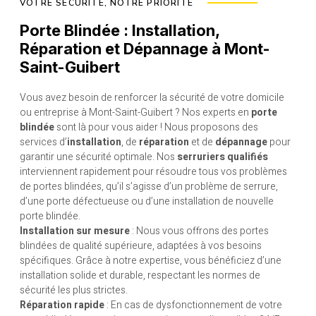
VOTRE SÉCURITÉ, NOTRE PRIORITÉ
Porte Blindée : Installation,
Réparation et Dépannage à Mont-
Saint-Guibert
Vous avez besoin de renforcer la sécurité de votre domicile
ou entreprise à Mont-Saint-Guibert ? Nos experts en
porte
blindée
sont là pour vous aider ! Nous proposons des
services d’
installation
, de
réparation
et de
dépannage
pour
garantir une sécurité optimale. Nos
serruriers qualifiés
interviennent rapidement pour résoudre tous vos problèmes
de portes blindées, qu’il s’agisse d’un problème de serrure,
d’une porte défectueuse ou d’une installation de nouvelle
porte blindée.
Installation sur mesure
: Nous vous offrons des portes
blindées de qualité supérieure, adaptées à vos besoins
spécifiques. Grâce à notre expertise, vous bénéficiez d’une
installation solide et durable, respectant les normes de
sécurité les plus strictes.
Réparation rapide
: En cas de dysfonctionnement de votre