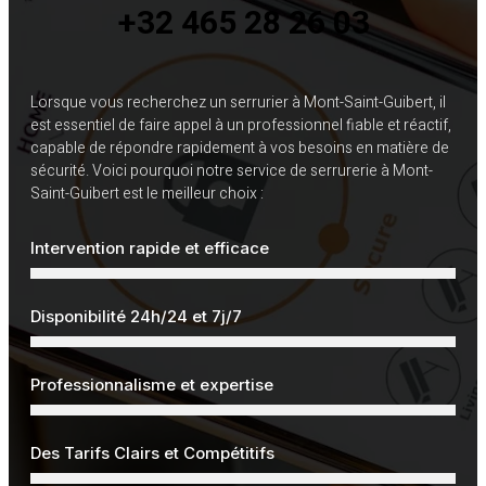
+32 465 28 26 03
Lorsque vous recherchez un serrurier à Mont-Saint-Guibert, il
est essentiel de faire appel à un professionnel fiable et réactif,
capable de répondre rapidement à vos besoins en matière de
sécurité. Voici pourquoi notre service de serrurerie à Mont-
Saint-Guibert est le meilleur choix :
Intervention rapide et efficace
Disponibilité 24h/24 et 7j/7
Professionnalisme et expertise
Des Tarifs Clairs et Compétitifs