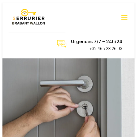
Urgences 7/7 – 24h/24
+32 465 28 26 03