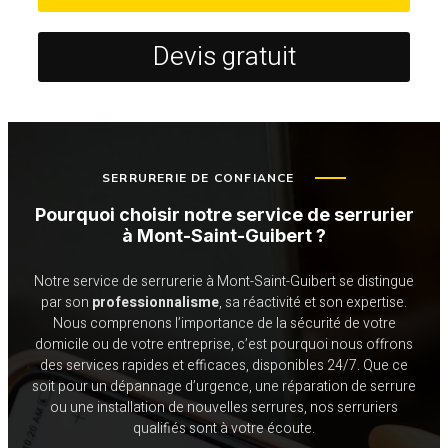
Devis gratuit
SERRURERIE DE CONFIANCE
Pourquoi choisir notre service de serrurier
à Mont-Saint-Guibert ?
Notre service de serrurerie à Mont-Saint-Guibert se distingue
par son
professionnalisme
, sa réactivité et son expertise.
Nous comprenons l’importance de la sécurité de votre
domicile ou de votre entreprise, c’est pourquoi nous offrons
des services rapides et efficaces, disponibles 24/7. Que ce
soit pour un dépannage d’urgence, une réparation de serrure
ou une installation de nouvelles serrures, nos serruriers
qualifiés sont à votre écoute.