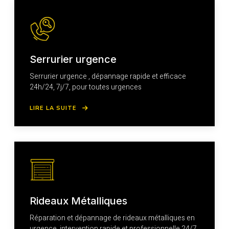
Serrurier urgence
Serrurier urgence , dépannage rapide et efficace
24h/24, 7j/7, pour toutes urgences
LIRE LA SUITE
Rideaux Métalliques
Réparation et dépannage de rideaux métalliques en
urgence, intervention rapide et professionnelle 24/7.